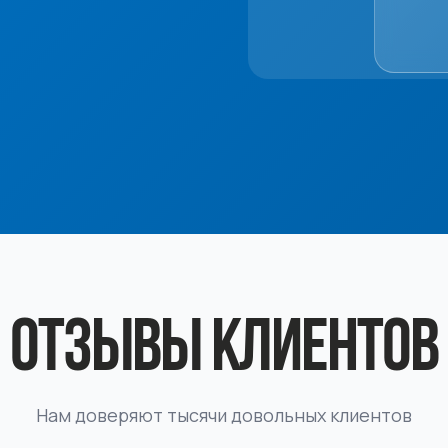
ОТЗЫВЫ КЛИЕНТОВ
Нам доверяют тысячи довольных клиентов