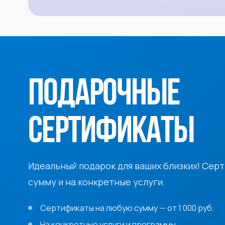
ПОДАРОЧНЫЕ
СЕРТИФИКАТЫ
Идеальный подарок для ваших близких! Сер
сумму и на конкретные услуги.
Сертификаты на любую сумму — от 1 000 руб.
На конкретные услуги и программы