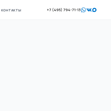
+7 (495) 794-71-13
КОНТАКТЫ