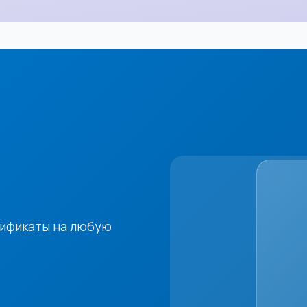
тификаты на любую