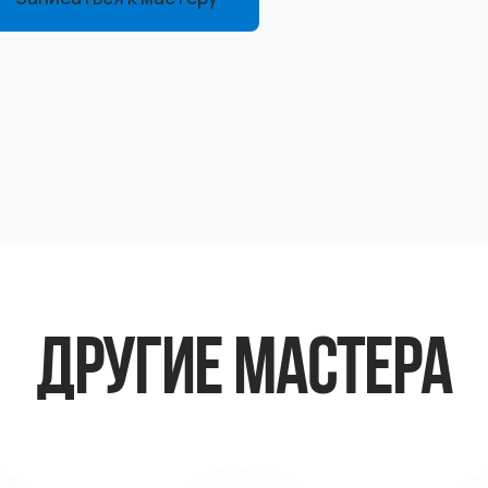
ДРУГИЕ МАСТЕРА