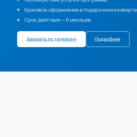
Красивое оформление в подарочном конверте
Срок действия — 6 месяцев
Заказать по телефону
Подробнее