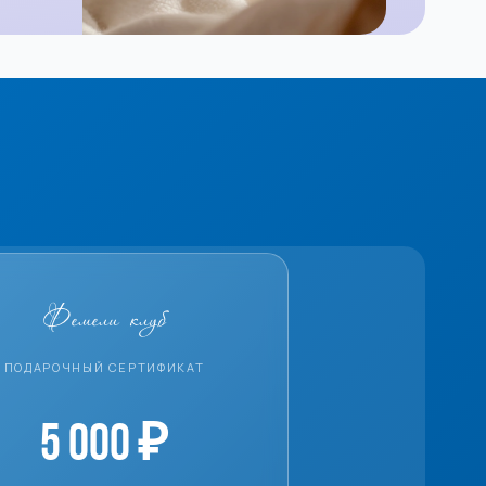
Фемели клуб
ПОДАРОЧНЫЙ СЕРТИФИКАТ
5 000 ₽