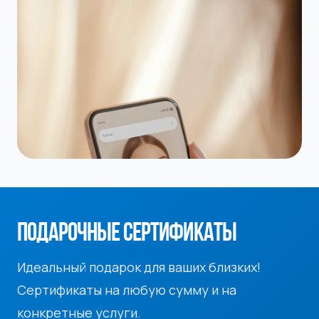
ПОДАРОЧНЫЕ СЕРТИФИКАТЫ
Идеальный подарок для ваших близких!
Сертификаты на любую сумму и на
конкретные услуги.