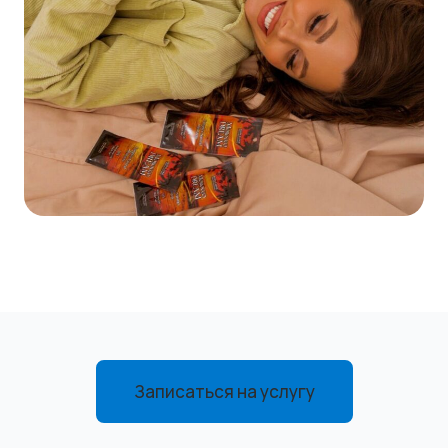
Записаться на услугу