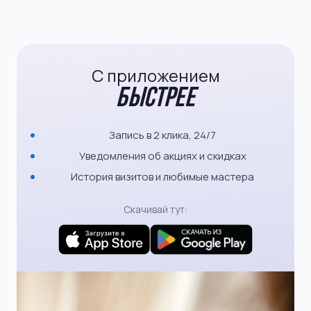
С приложением
быстрее
Запись в 2 клика, 24/7
Уведомления об акциях и скидках
История визитов и любимые мастера
Скачивай тут: