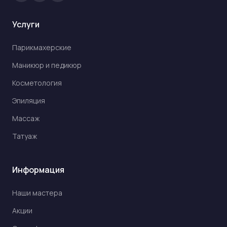
Услуги
Парикмахерские
Маникюр и педикюр
Косметология
Эпиляция
Массаж
Татуаж
Информация
Наши мастера
Акции