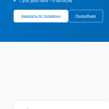
Срок действия — 6 месяцев
Заказать по телефону
Подробнее