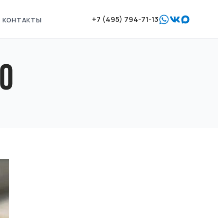
+7 (495) 794-71-13
КОНТАКТЫ
0