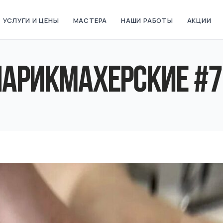
УСЛУГИ И ЦЕНЫ
МАСТЕРА
НАШИ РАБОТЫ
АКЦИИ
ПАРИКМАХЕРСКИЕ #7