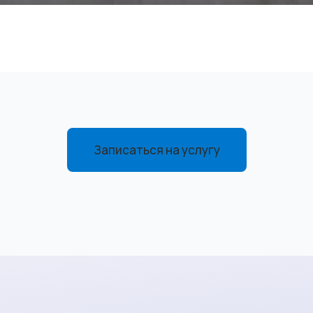
Записаться на услугу