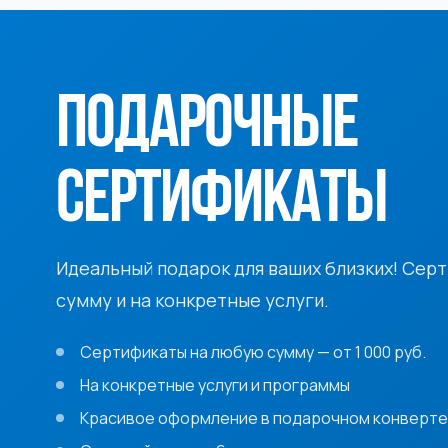
ПОДАРОЧНЫЕ
СЕРТИФИКАТЫ
Идеальный подарок для ваших близких! Сер
сумму и на конкретные услуги.
Сертификаты на любую сумму — от 1 000 руб.
На конкретные услуги и программы
Красивое оформление в подарочном конверте