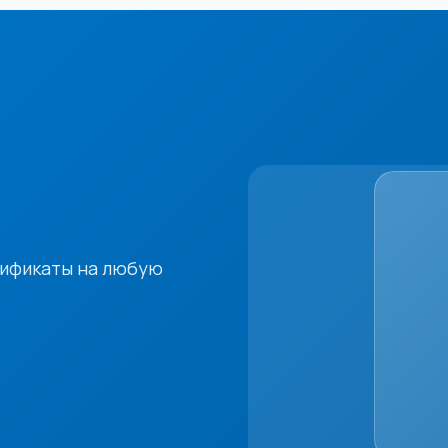
тификаты на любую