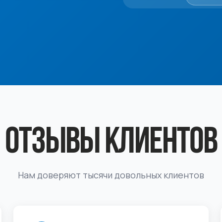
ОТЗЫВЫ КЛИЕНТОВ
Нам доверяют тысячи довольных клиентов