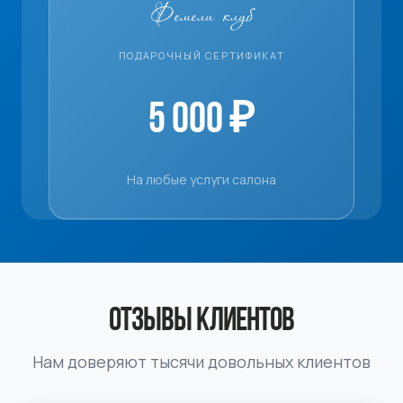
Фемели клуб
ПОДАРОЧНЫЙ СЕРТИФИКАТ
5 000 ₽
На любые услуги салона
ОТЗЫВЫ КЛИЕНТОВ
Нам доверяют тысячи довольных клиентов