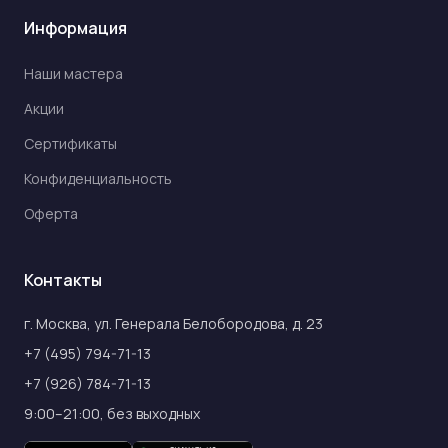
Информация
Наши мастера
Акции
Сертификаты
Конфиденциальность
Оферта
Контакты
г. Москва, ул. Генерала Белобородова, д. 23
+7 (495) 794-71-13
+7 (926) 784-71-13
9:00–21:00, без выходных