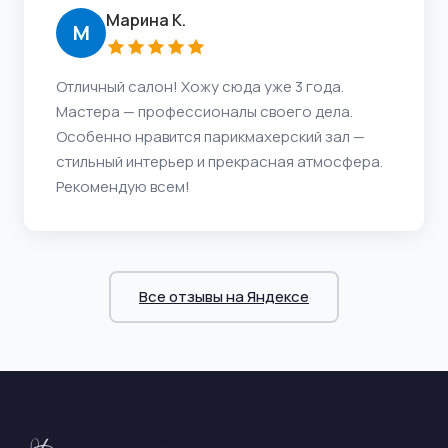
Марина К.
М
Отличный салон! Хожу сюда уже 3 года.
Мастера — профессионалы своего дела.
Особенно нравится парикмахерский зал —
стильный интерьер и прекрасная атмосфера.
Рекомендую всем!
Все отзывы на Яндексе