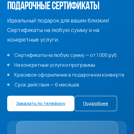
ПОДАРОЧНЫЕ СЕРТИФИКАТЫ
Идеальный подарок для ваших близких!
Сертификаты на любую сумму и на
конкретные услуги.
Сертификаты на любую сумму — от 1 000 руб.
На конкретные услуги и программы
Красивое оформление в подарочном конверте
Срок действия — 6 месяцев
Заказать по телефону
Подробнее