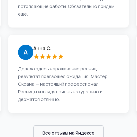
потрясающие работы. Обязательно придём
ещё.
Анна С.
А
Делала здесь наращивание ресниц —
результат превзошёл ожидания! Мастер
Оксана — настоящий профессионал.
Ресницы выглядят очень натурально и
держатся отлично.
Все отзывы на Яндексе