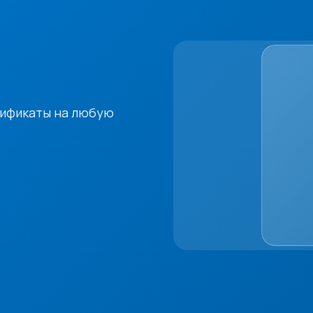
тификаты на любую