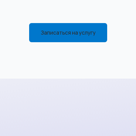
Записаться на услугу