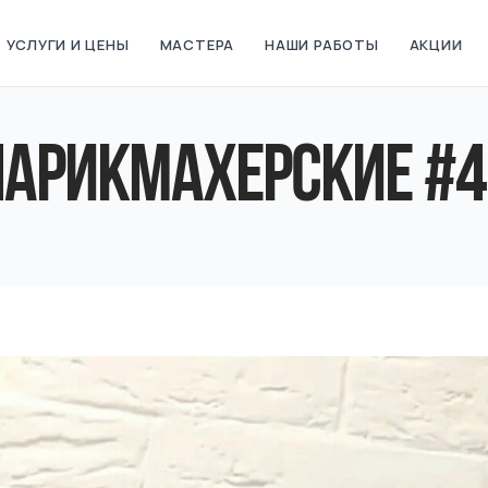
УСЛУГИ И ЦЕНЫ
МАСТЕРА
НАШИ РАБОТЫ
АКЦИИ
ПАРИКМАХЕРСКИЕ #4