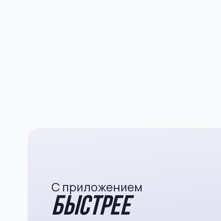
С приложением
быстрее