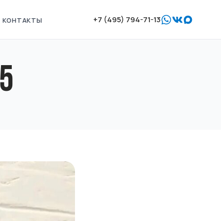
+7 (495) 794-71-13
КОНТАКТЫ
5