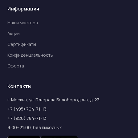
Информация
Наши мастера
Акции
Сертификаты
Конфиденциальность
Оферта
Контакты
г. Москва, ул. Генерала Белобородова, д. 23
+7 (495) 794-71-13
+7 (926) 784-71-13
9:00–21:00, без выходных