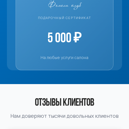
Фемели клуб
ПОДАРОЧНЫЙ СЕРТИФИКАТ
5 000 ₽
На любые услуги салона
ОТЗЫВЫ КЛИЕНТОВ
Нам доверяют тысячи довольных клиентов