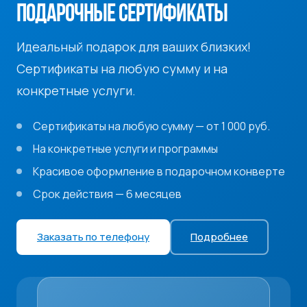
ПОДАРОЧНЫЕ СЕРТИФИКАТЫ
Идеальный подарок для ваших близких!
Сертификаты на любую сумму и на
конкретные услуги.
Сертификаты на любую сумму — от 1 000 руб.
На конкретные услуги и программы
Красивое оформление в подарочном конверте
Срок действия — 6 месяцев
Заказать по телефону
Подробнее