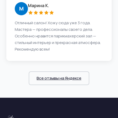
Марина К.
М
Отличный салон! Хожу сюда уже 3 года.
Мастера — профессионалы своего дела.
Особенно нравится парикмахерский зал —
стильный интерьер и прекрасная атмосфера.
Рекомендую всем!
Все отзывы на Яндексе