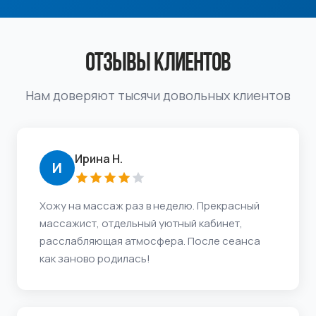
ОТЗЫВЫ КЛИЕНТОВ
Нам доверяют тысячи довольных клиентов
Ирина Н.
И
Хожу на массаж раз в неделю. Прекрасный
массажист, отдельный уютный кабинет,
расслабляющая атмосфера. После сеанса
как заново родилась!