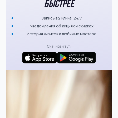
быстрее
Запись в 2 клика, 24/7
Уведомления об акциях и скидках
История визитов и любимые мастера
Скачивай тут: