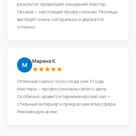
результат превзошёл ожидания! Мастер
Оксана — настоящий профессионал. Ресницы
выглядят очень натурально и держатся
отлично.
Марина К.
М
Отличный салон! Хожу сюда уже 3 года.
Мастера — профессионалы своего дела.
Особенно нравится парикмахерский зал —
стильный интерьер и прекрасная атмосфера.
Рекомендую всем!