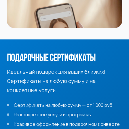
ПОДАРОЧНЫЕ СЕРТИФИКАТЫ
Идеальный подарок для ваших близких!
Сертификаты на любую сумму и на
конкретные услуги.
Сертификаты на любую сумму — от 1 000 руб.
На конкретные услуги и программы
Красивое оформление в подарочном конверте