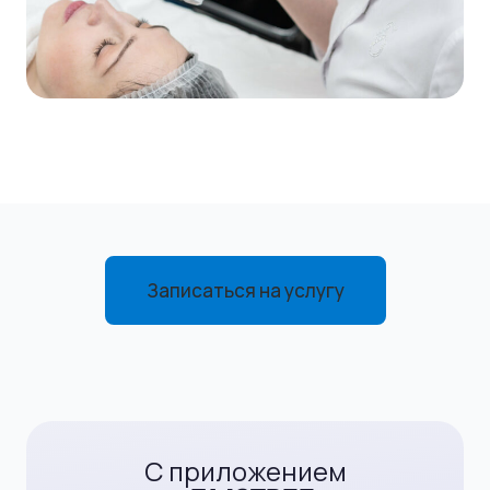
Записаться на услугу
С приложением