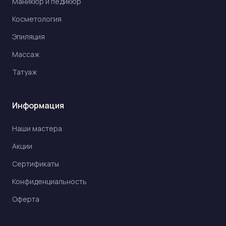
Маникюр и педикюр
Косметология
Эпиляция
Массаж
Татуаж
Информация
Наши мастера
Акции
Сертификаты
Конфиденциальность
Оферта