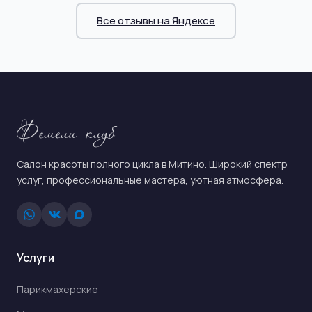
Все отзывы на Яндексе
Фемели клуб
Салон красоты полного цикла в Митино. Широкий спектр
услуг, профессиональные мастера, уютная атмосфера.
Услуги
Парикмахерские