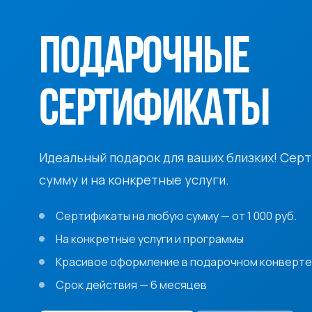
ПОДАРОЧНЫЕ
СЕРТИФИКАТЫ
Идеальный подарок для ваших близких! Сер
сумму и на конкретные услуги.
Сертификаты на любую сумму — от 1 000 руб.
На конкретные услуги и программы
Красивое оформление в подарочном конверте
Срок действия — 6 месяцев