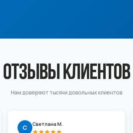
ОТЗЫВЫ КЛИЕНТОВ
Нам доверяют тысячи довольных клиентов
Светлана М.
С