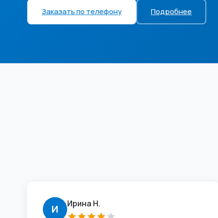
Заказать по телефону
Подробнее
Ирина Н.
И