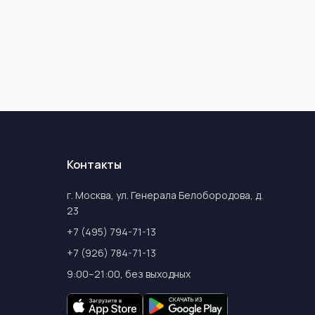
Контакты
г. Москва, ул. Генерала Белобородова, д.
23
+7 (495) 794-71-13
+7 (926) 784-71-13
9:00–21:00, без выходных