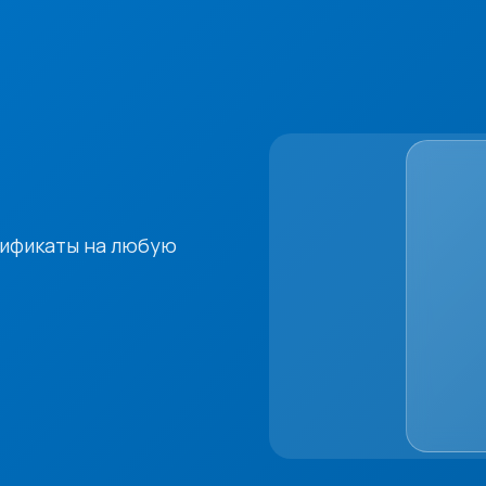
тификаты на любую