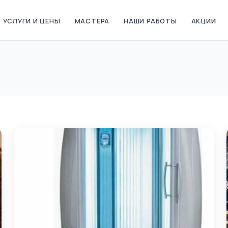
УСЛУГИ И ЦЕНЫ
МАСТЕРА
НАШИ РАБОТЫ
АКЦИИ