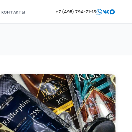
+7 (495) 794-71-13
КОНТАКТЫ