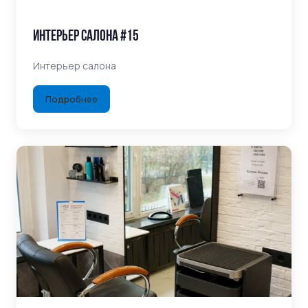
Интерьер салона #15
Интерьер салона
Подробнее