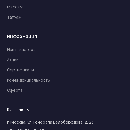
Массаж
Татуаж
Информация
Наши мастера
Акции
Сертификаты
Конфиденциальность
Оферта
Контакты
г. Москва, ул. Генерала Белобородова, д. 23