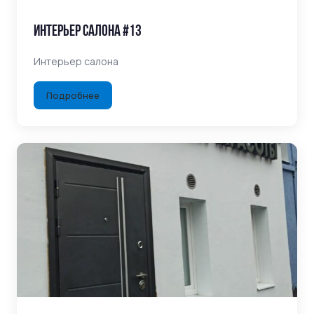
Интерьер салона #13
Интерьер салона
Подробнее