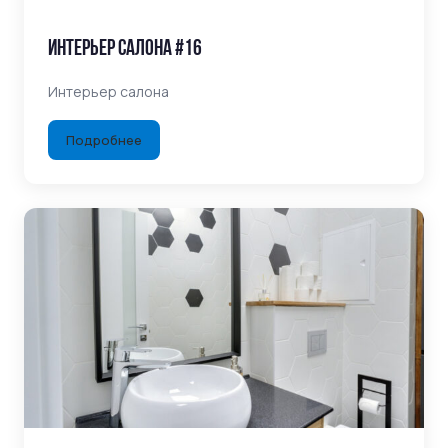
Интерьер салона #16
Интерьер салона
Подробнее