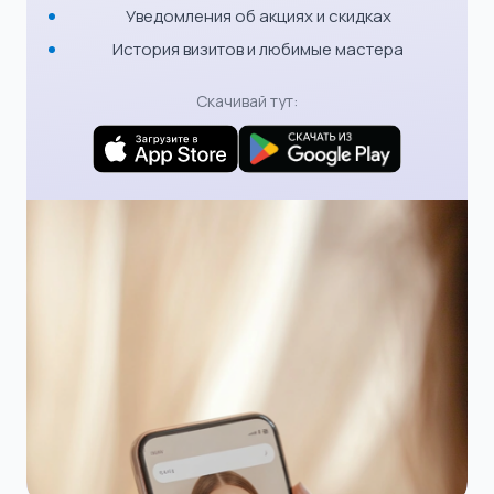
Уведомления об акциях и скидках
История визитов и любимые мастера
Скачивай тут: