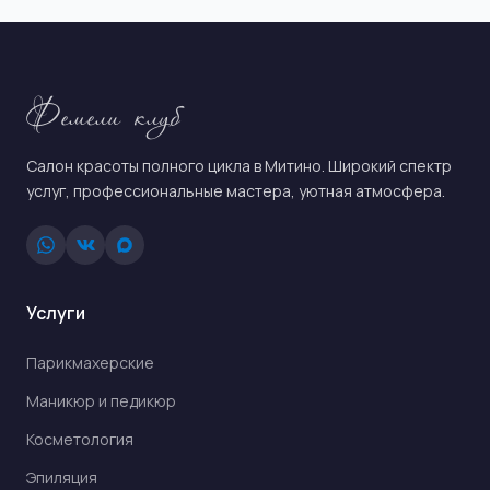
Фемели клуб
Салон красоты полного цикла в Митино. Широкий спектр
услуг, профессиональные мастера, уютная атмосфера.
Услуги
Парикмахерские
Маникюр и педикюр
Косметология
Эпиляция