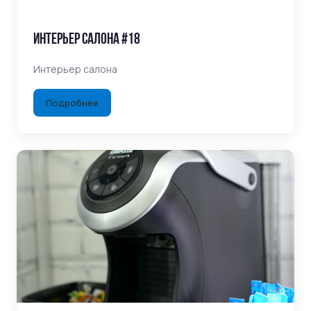
Интерьер салона #18
Интерьер салона
Подробнее