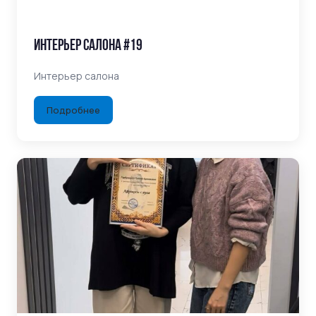
Интерьер салона #19
Интерьер салона
Подробнее