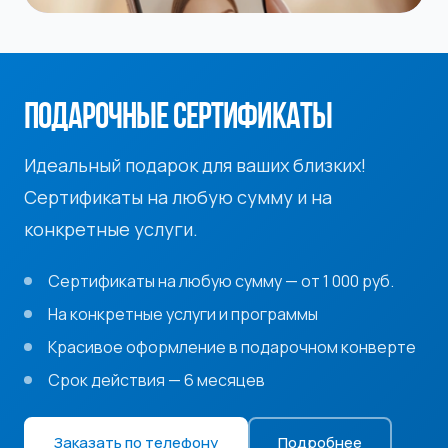
ПОДАРОЧНЫЕ СЕРТИФИКАТЫ
Идеальный подарок для ваших близких!
Сертификаты на любую сумму и на
конкретные услуги.
Сертификаты на любую сумму — от 1 000 руб.
На конкретные услуги и программы
Красивое оформление в подарочном конверте
Срок действия — 6 месяцев
Заказать по телефону
Подробнее