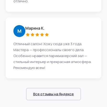
отлично.
Марина К.
М
Отличный салон! Хожу сюда уже 3 года.
Мастера — профессионалы своего дела.
Особенно нравится парикмахерский зал —
стильный интерьер и прекрасная атмосфера.
Рекомендую всем!
Все отзывы на Яндексе