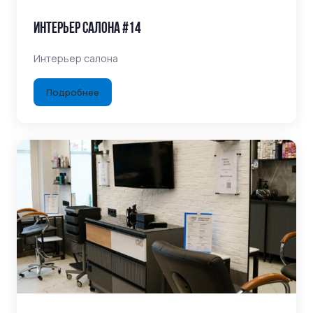
Интерьер салона #14
Интерьер салона
Подробнее