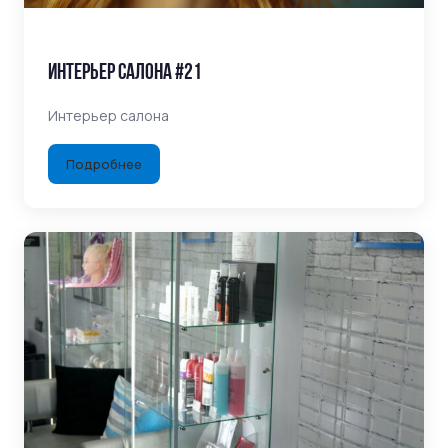
Интерьер салона #21
Интерьер салона
Подробнее