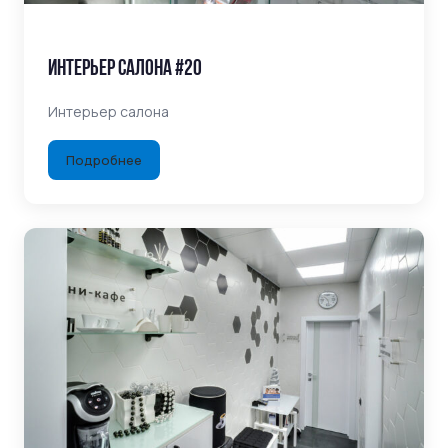
Интерьер салона #20
Интерьер салона
Подробнее