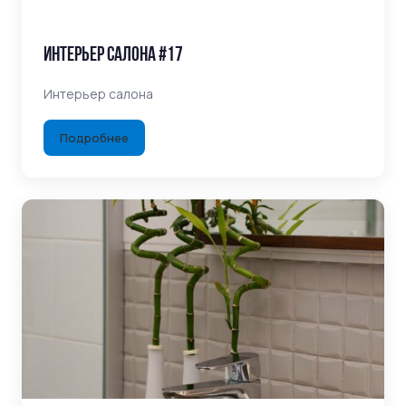
Интерьер салона #17
Интерьер салона
Подробнее